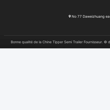
No 77 Daweizhuang east 
Bonne qualité de la Chine Tipper Semi Trailer Fournisseu