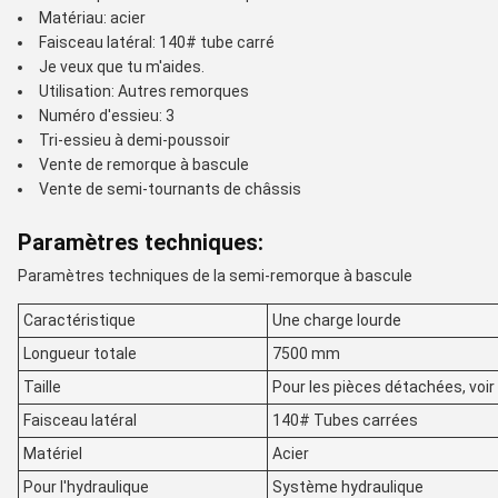
Matériau: acier
Faisceau latéral: 140# tube carré
Je veux que tu m'aides.
Utilisation: Autres remorques
Numéro d'essieu: 3
Tri-essieu à demi-poussoir
Vente de remorque à bascule
Vente de semi-tournants de châssis
Paramètres techniques:
Paramètres techniques de la semi-remorque à bascule
Caractéristique
Une charge lourde
Longueur totale
7500 mm
Taille
Pour les pièces détachées, voir
Faisceau latéral
140# Tubes carrées
Matériel
Acier
Pour l'hydraulique
Système hydraulique