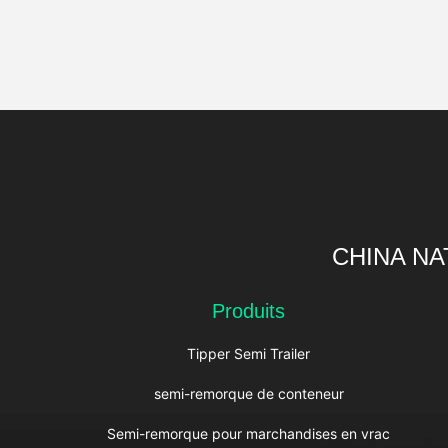
CHINA NA
Produits
Tipper Semi Trailer
semi-remorque de conteneur
Semi-remorque pour marchandises en vrac