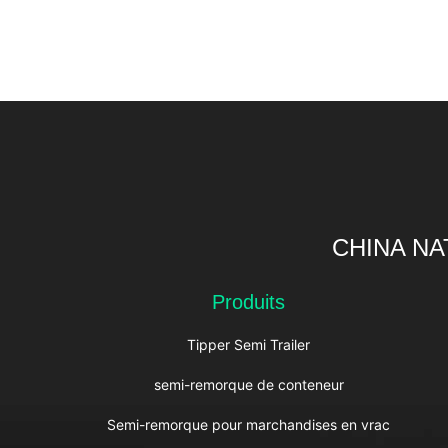
CHINA NA
Produits
Tipper Semi Trailer
semi-remorque de conteneur
Semi-remorque pour marchandises en vrac