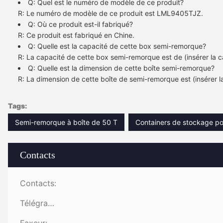
Q: Quel est le numéro de modèle de ce produit?
R: Le numéro de modèle de ce produit est LML9405TJZ.
Q: Où ce produit est-il fabriqué?
R: Ce produit est fabriqué en Chine.
Q: Quelle est la capacité de cette box semi-remorque?
R: La capacité de cette box semi-remorque est de (insérer la c
Q: Quelle est la dimension de cette boîte semi-remorque?
R: La dimension de cette boîte de semi-remorque est (insérer l
Tags:
Semi-remorque à boîte de 50 T
Containers de stockage po
Contacts
Contacts:
Télégramme: