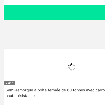
Vidéo
Semi-remorque à boîte fermée de 60 tonnes avec carros
haute résistance