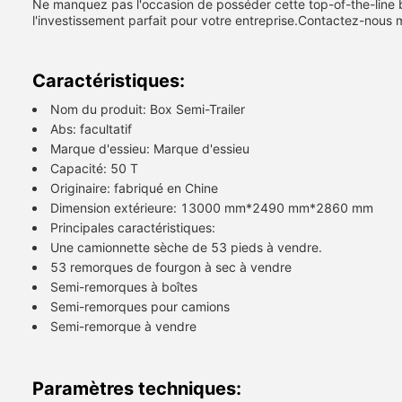
Ne manquez pas l'occasion de posséder cette top-of-the-line b
l'investissement parfait pour votre entreprise.Contactez-nous 
Caractéristiques:
Nom du produit: Box Semi-Trailer
Abs: facultatif
Marque d'essieu: Marque d'essieu
Capacité: 50 T
Originaire: fabriqué en Chine
Dimension extérieure: 13000 mm*2490 mm*2860 mm
Principales caractéristiques:
Une camionnette sèche de 53 pieds à vendre.
53 remorques de fourgon à sec à vendre
Semi-remorques à boîtes
Semi-remorques pour camions
Semi-remorque à vendre
Paramètres techniques: