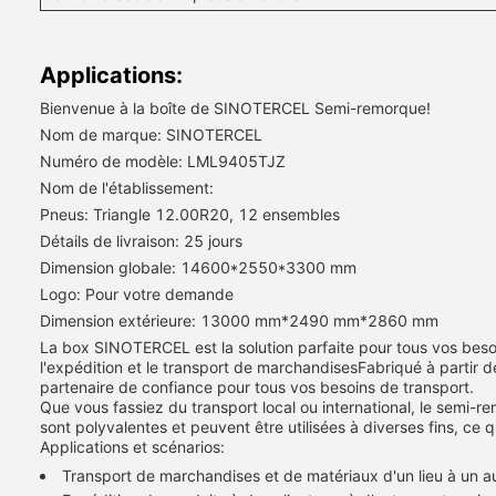
Applications:
Bienvenue à la boîte de SINOTERCEL Semi-remorque!
Nom de marque: SINOTERCEL
Numéro de modèle: LML9405TJZ
Nom de l'établissement:
Pneus: Triangle 12.00R20, 12 ensembles
Détails de livraison: 25 jours
Dimension globale: 14600*2550*3300 mm
Logo: Pour votre demande
Dimension extérieure: 13000 mm*2490 mm*2860 mm
La box SINOTERCEL est la solution parfaite pour tous vos beso
l'expédition et le transport de marchandisesFabriqué à partir de 
partenaire de confiance pour tous vos besoins de transport.
Que vous fassiez du transport local ou international, le sem
sont polyvalentes et peuvent être utilisées à diverses fins, ce q
Applications et scénarios:
Transport de marchandises et de matériaux d'un lieu à un a