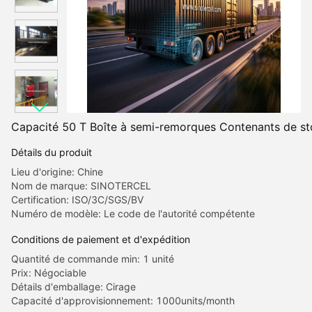
Capacité 50 T Boîte à semi-remorques Contenants de sto
Détails du produit
Lieu d'origine: Chine
Nom de marque: SINOTERCEL
Certification: ISO/3C/SGS/BV
Numéro de modèle: Le code de l'autorité compétente
Conditions de paiement et d'expédition
Quantité de commande min: 1 unité
Prix: Négociable
Détails d'emballage: Cirage
Capacité d'approvisionnement: 1000units/month