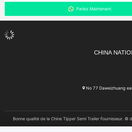
Parlez Maintenant.
CHINA NATIO
No 77 Daweizhuang east 
Bonne qualité de la Chine Tipper Semi Trailer Fournisseu