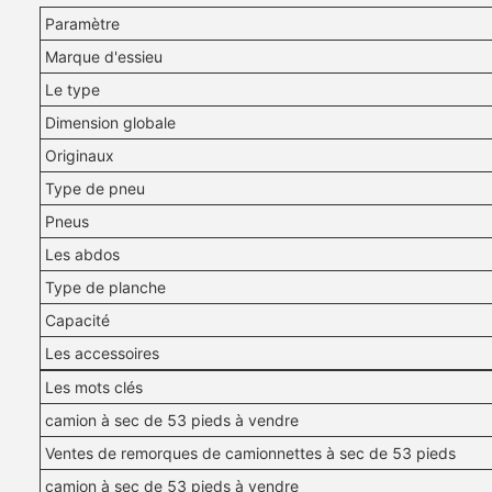
Paramètre
Marque d'essieu
Le type
Dimension globale
Originaux
Type de pneu
Pneus
Les abdos
Type de planche
Capacité
Les accessoires
Les mots clés
camion à sec de 53 pieds à vendre
Ventes de remorques de camionnettes à sec de 53 pieds
camion à sec de 53 pieds à vendre