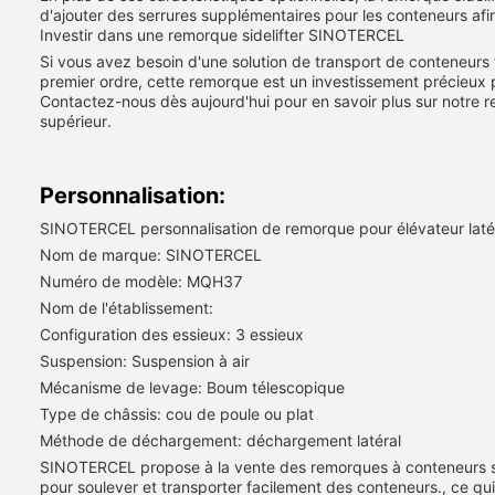
d'ajouter des serrures supplémentaires pour les conteneurs afin 
Investir dans une remorque sidelifter SINOTERCEL
Si vous avez besoin d'une solution de transport de conteneurs
premier ordre, cette remorque est un investissement précieux 
Contactez-nous dès aujourd'hui pour en savoir plus sur notre r
supérieur.
Personnalisation:
SINOTERCEL personnalisation de remorque pour élévateur laté
Nom de marque: SINOTERCEL
Numéro de modèle: MQH37
Nom de l'établissement:
Configuration des essieux: 3 essieux
Suspension: Suspension à air
Mécanisme de levage: Boum télescopique
Type de châssis: cou de poule ou plat
Méthode de déchargement: déchargement latéral
SINOTERCEL propose à la vente des remorques à conteneurs side
pour soulever et transporter facilement des conteneurs., ce qui 