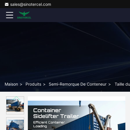
sales@sinotercel.com
Maison
>
Produits
>
Semi-Remorque De Conteneur
>
Taille 