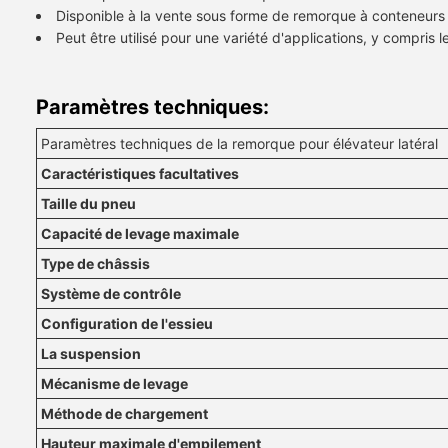
Disponible à la vente sous forme de remorque à conteneurs p
Peut être utilisé pour une variété d'applications, y compris le
Paramètres techniques:
Paramètres techniques de la remorque pour élévateur latéral
Caractéristiques facultatives
Taille du pneu
Capacité de levage maximale
Type de châssis
Système de contrôle
Configuration de l'essieu
La suspension
Mécanisme de levage
Méthode de chargement
Hauteur maximale d'empilement