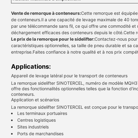
Vente de remorque à conteneurs:
Cette remorque est équipée d
de conteneurs.Il a une capacité de levage maximale de 40 ton
par une télécommande sans fil, ce qui offre une commodité et 
déchargement efficaces des conteneurs depuis le côté.Cette rem
Le prix de la remorque pour le sidelifter:
Contactez-nous pour 
caractéristiques optionnelles, sa taille de pneu durable et sa
entreprise.Faites confiance à notre qualité et à nos prix comp
Applications:
Appareil de levage latéral pour le transport de conteneurs
La remorque sidelifter SINOTERCEL, numéro de modèle MQH37, 
offre des fonctionnalités optionnelles telles que la fonction d'in
conteneurs.
Application et scénarios
La remorque sidelifter SINOTERCEL est conçue pour le transpor
Les terminaux portuaires
Centres logistiques
Sites industriels
Ports de marchandises