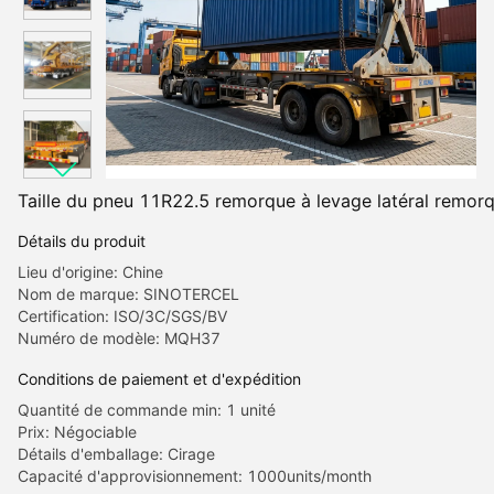
Taille du pneu 11R22.5 remorque à levage latéral remorq
Détails du produit
Lieu d'origine: Chine
Nom de marque: SINOTERCEL
Certification: ISO/3C/SGS/BV
Numéro de modèle: MQH37
Conditions de paiement et d'expédition
Quantité de commande min: 1 unité
Prix: Négociable
Détails d'emballage: Cirage
Capacité d'approvisionnement: 1000units/month