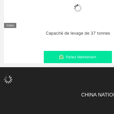
Vidéo
Capacité de levage de 37 tonnes
Parlez Maintenant.
CHINA NATIO