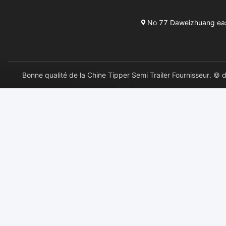
No 77 Daweizhuang east 
Bonne qualité de la Chine Tipper Semi Trailer Fournisseu