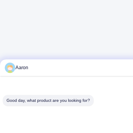
Aaron
Good day, what product are you looking for?