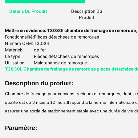
Détails Du Produit
Description Du
Produit
Mettre en évidence:
T3030l chambre de freinage de remorque
,
Fonctionnalité:
Pièces détachées de remorques
Numéro OEM:
T3030L
Matériel:
de fer
Le type:
Pièces détachées de remorques
Utilisation:
Maintenance de remorque
T3030L Chambre de freinage de remorque pièces détachées de
Description du produit:
Chambre de freinage pour camions tracteurs et remorques, dont la sp
qualité est de 3 mois à 12 mois.Il répond à la norme internationale 
assurer une sortie de stationnement stable avec une durée de vie de
Paramètre: