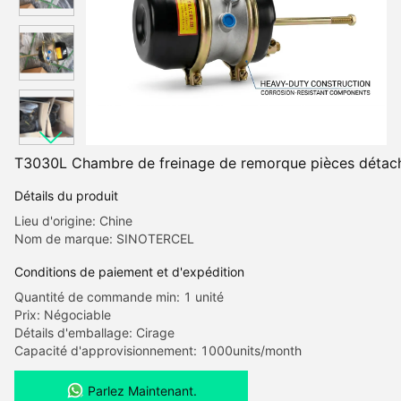
T3030L Chambre de freinage de remorque pièces détach
Détails du produit
Lieu d'origine: Chine
Nom de marque: SINOTERCEL
Conditions de paiement et d'expédition
Quantité de commande min: 1 unité
Prix: Négociable
Détails d'emballage: Cirage
Capacité d'approvisionnement: 1000units/month
Parlez Maintenant.