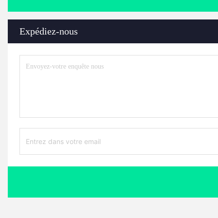
Expédiez-nous