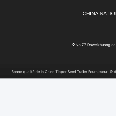
CHINA NATIO
No 77 Daweizhuang east 
Bonne qualité de la Chine Tipper Semi Trailer Fournisseu